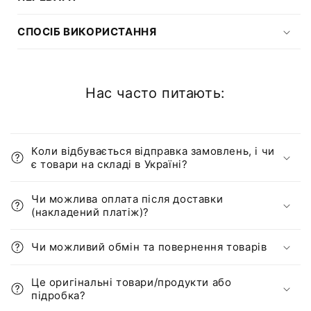
СПОСІБ ВИКОРИСТАННЯ
Нас часто питають:
Коли відбувається відправка замовлень, і чи
є товари на складі в Україні?
Чи можлива оплата після доставки
(накладений платіж)?
Чи можливий обмін та повернення товарів
Це оригінальні товари/продукти або
підробка?