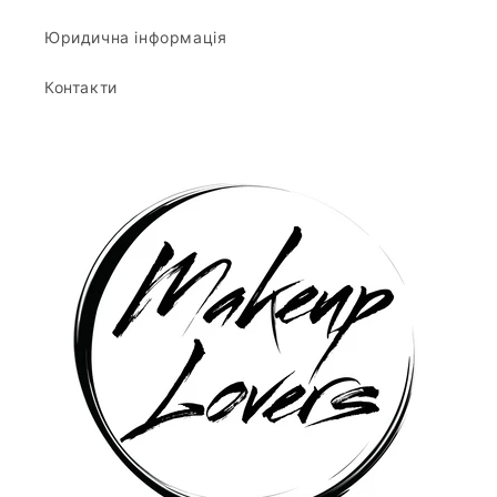
Юридична інформація
Контакти