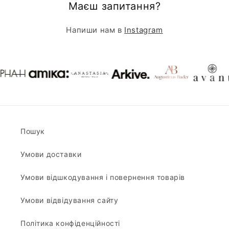
Маєш запитання?
Напиши нам в
Instagram
Пошук
Умови доставки
Умови відшкодування і повернення товарів
Умови відвідування сайту
Політика конфіденційності