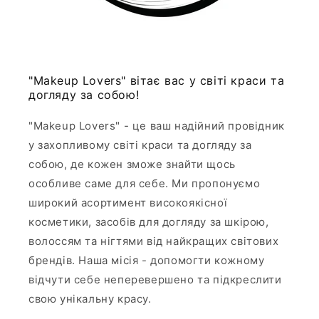
"Makeup Lovers" вітає вас у світі краси та
догляду за собою!
"Makeup Lovers" - це ваш надійний провідник
у захопливому світі краси та догляду за
собою, де кожен зможе знайти щось
особливе саме для себе. Ми пропонуємо
широкий асортимент високоякісної
косметики, засобів для догляду за шкірою,
волоссям та нігтями від найкращих світових
брендів. Наша місія - допомогти кожному
відчути себе неперевершено та підкреслити
свою унікальну красу.