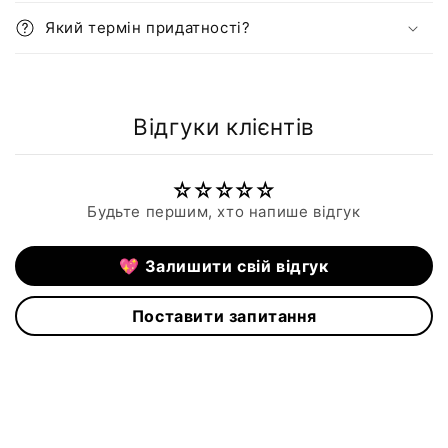
Який термін придатності?
Відгуки клієнтів
Будьте першим, хто напише відгук
💖 Залишити свій відгук
Поставити запитання