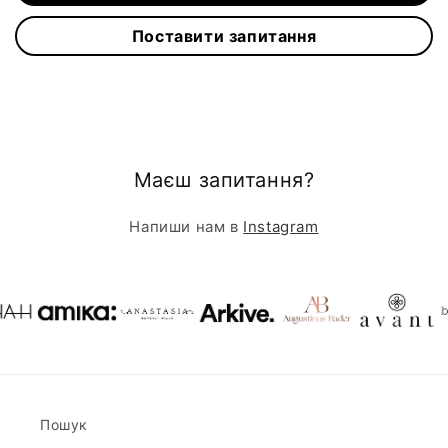
Поставити запитання
Маєш запитання?
Напиши нам в
Instagram
Пошук