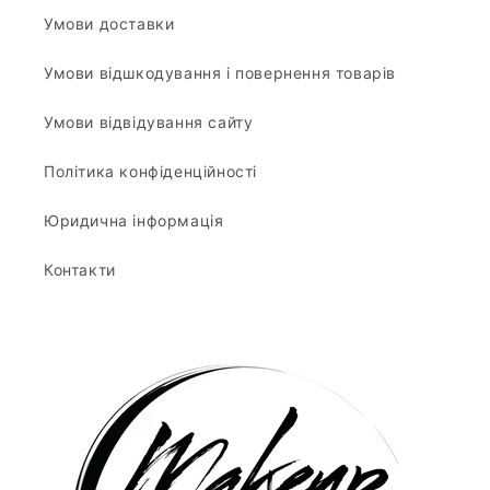
Умови доставки
Умови відшкодування і повернення товарів
Умови відвідування сайту
Політика конфіденційності
Юридична інформація
Контакти