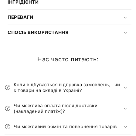
ІНГРІДІЄНТИ
ПЕРЕВАГИ
СПОСІБ ВИКОРИСТАННЯ
Нас часто питають:
Коли відбувається відправка замовлень, і чи
є товари на складі в Україні?
Чи можлива оплата після доставки
(накладений платіж)?
Чи можливий обмін та повернення товарів