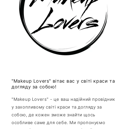
"Makeup Lovers" вітає вас у світі краси та
догляду за собою!
"Makeup Lovers" - це ваш надійний провідник
у захопливому світі краси та догляду за
собою, де кожен зможе знайти щось
особливе саме для себе. Ми пропонуємо