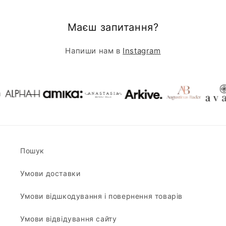
Маєш запитання?
Напиши нам в
Instagram
Пошук
Умови доставки
Умови відшкодування і повернення товарів
Умови відвідування сайту