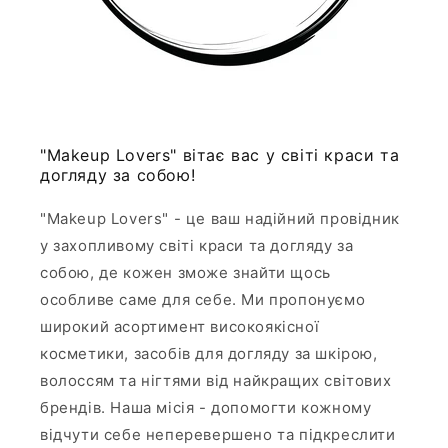
"Makeup Lovers" вітає вас у світі краси та
догляду за собою!
"Makeup Lovers" - це ваш надійний провідник
у захопливому світі краси та догляду за
собою, де кожен зможе знайти щось
особливе саме для себе. Ми пропонуємо
широкий асортимент високоякісної
косметики, засобів для догляду за шкірою,
волоссям та нігтями від найкращих світових
брендів. Наша місія - допомогти кожному
відчути себе неперевершено та підкреслити