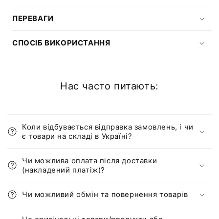
ПЕРЕВАГИ
СПОСІБ ВИКОРИСТАННЯ
Нас часто питають:
Коли відбувається відправка замовлень, і чи
є товари на складі в Україні?
Чи можлива оплата після доставки
(накладений платіж)?
Чи можливий обмін та повернення товарів