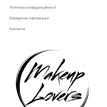
Політика конфіденційності
Юридична інформація
Контакти