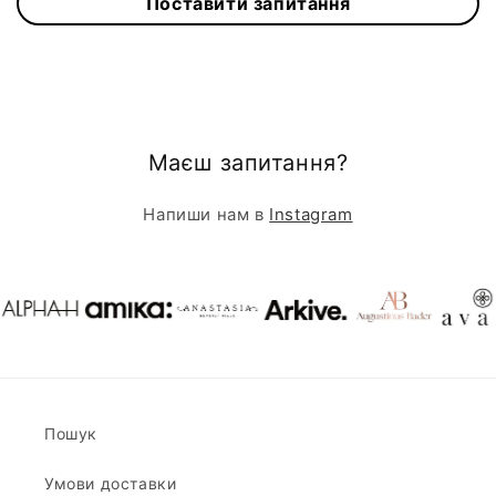
Поставити запитання
Маєш запитання?
Напиши нам в
Instagram
Пошук
Умови доставки