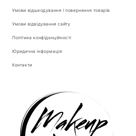
Умови відшкодування і повернення товарів
Умови відвідування сайту
Політика конфіденційності
Юридична інформація
Контакти