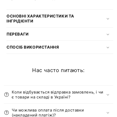
ОСНОВНІ ХАРАКТЕРИСТИКИ ТА
ІНГРІДІЄНТИ
ПЕРЕВАГИ
СПОСІБ ВИКОРИСТАННЯ
Нас часто питають:
Коли відбувається відправка замовлень, і чи
є товари на складі в Україні?
Чи можлива оплата після доставки
(накладений платіж)?