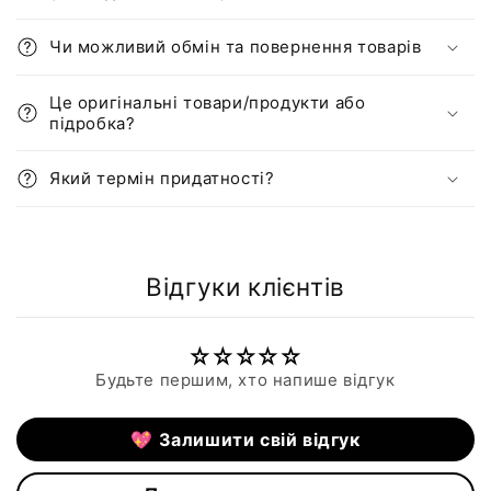
Чи можливий обмін та повернення товарів
Це оригінальні товари/продукти або
підробка?
Який термін придатності?
Відгуки клієнтів
Будьте першим, хто напише відгук
💖 Залишити свій відгук